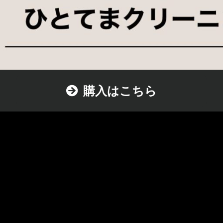
購入はこちら