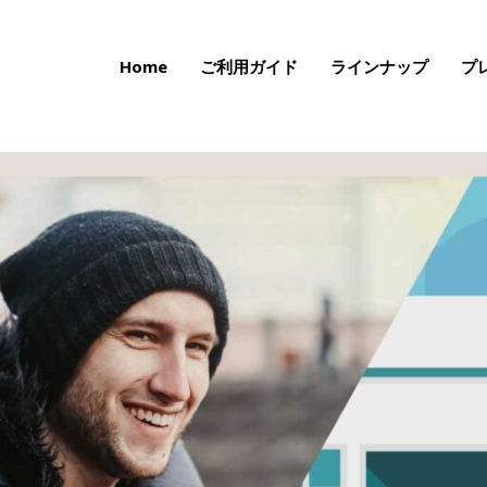
Home
ご利用ガイド
ラインナップ
プ