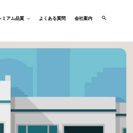
レミアム品質
よくある質問
会社案内