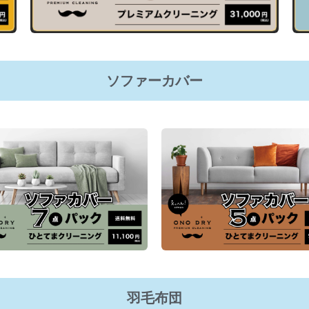
ソファーカバー
羽毛布団