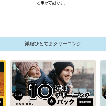
る事が可能です。
洋服ひとてまクリーニング