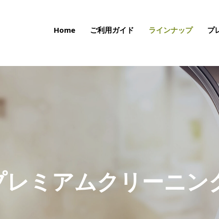
Home
ご利用ガイド
ラインナップ
プ
プレミアムクリーニン