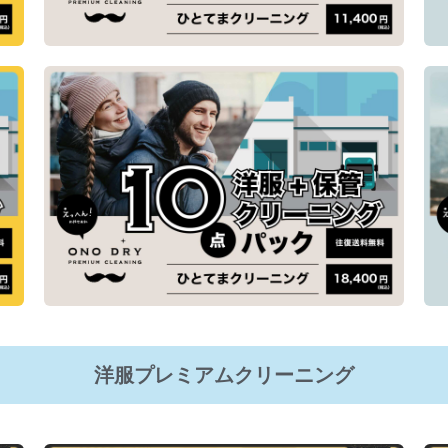
洋服プレミアムクリーニング