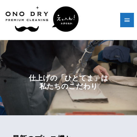
仕上げの「ひとてま」は
私たちのこだわり