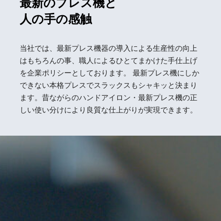
最新のプレス機と
人の手の感触
当社では、最新プレス機器の導入による生産性の向上
はもちろんの事、職人によるひとてまかけた手仕上げ
を企業ポリシーとしております。 最新プレス機にしか
できない本格プレスでスラックスもシャキッと決まり
ます。昔ながらのハンドアイロン・最新プレス機の正
しい使い分けにより良質な仕上がりが実現できます。