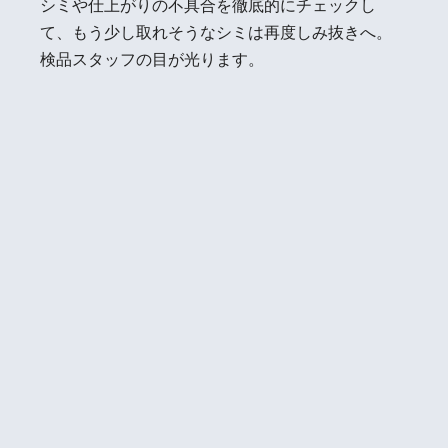
シミや仕上がりの不具合を徹底的にチェックし
て、もう少し取れそうなシミは再度しみ抜きへ。
検品スタッフの目が光ります。