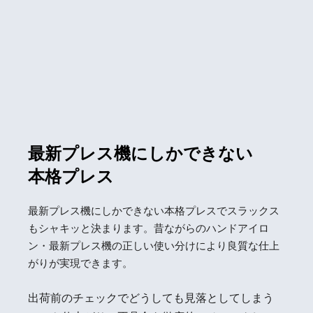
最新プレス機にしかできない
本格プレス
最新プレス機にしかできない本格プレスでスラックス
もシャキッと決まります。昔ながらのハンドアイロ
ン・最新プレス機の正しい使い分けにより良質な仕上
がりが実現できます。
出荷前のチェックでどうしても見落としてしまう