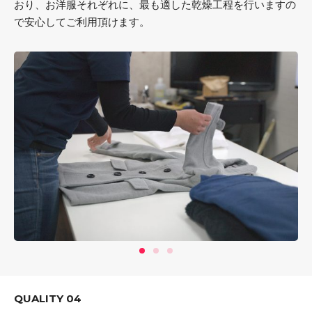
おり、お洋服それぞれに、最も適した乾燥工程を行いますの
で安心してご利用頂けます。
QUALITY 04