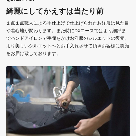
綺麗にしてかえすは当たり前
１点１点職人による手仕上げで仕上げられたお洋服は見た目
や着心地が変わります。また特にDXコースではより細部ま
でハンドアイロンで手間をかけお洋服のシルエットの復元、
より美しいシルエットへとお手入れさせて頂きお客様に笑顔
をお届け致しております。