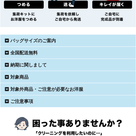
バッグサイズのご案内
全国配送無料
納期に関しまして
対象商品
対象外商品・ご注意が必要なお洋服
ご注意事項