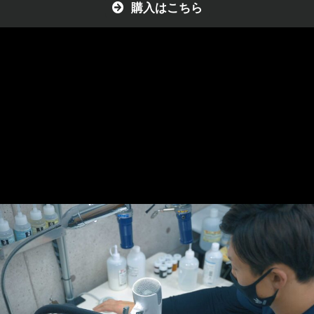
購入はこちら