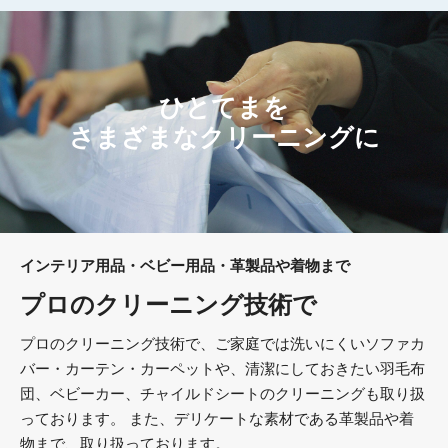
ひとてまを
さまざまなクリーニングに
インテリア用品・ベビー用品・革製品や着物まで
プロのクリーニング技術で
プロのクリーニング技術で、ご家庭では洗いにくいソファカ
バー・カーテン・カーペットや、清潔にしておきたい羽毛布
団、ベビーカー、チャイルドシートのクリーニングも取り扱
っております。 また、デリケートな素材である革製品や着
物まで、取り扱っております。