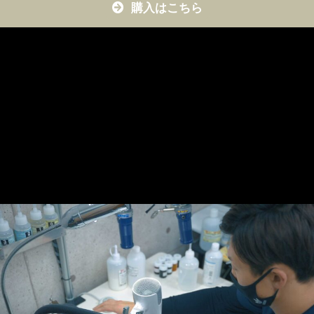
購入はこちら