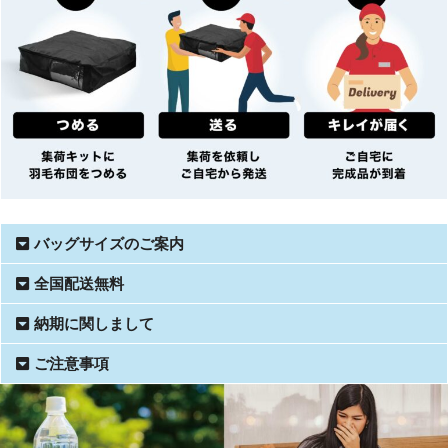
バッグサイズのご案内
全国配送無料
納期に関しまして
ご注意事項