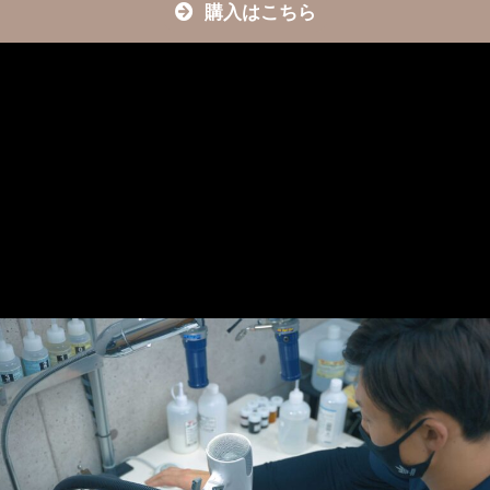
購入はこちら