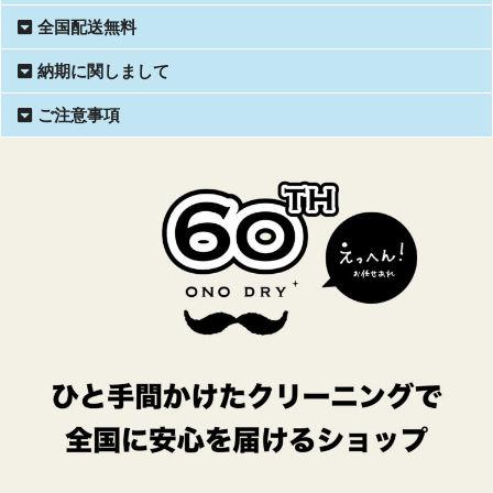
全国配送無料
納期に関しまして
ご注意事項