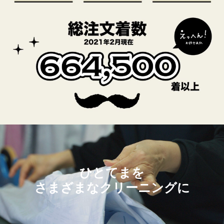
ひとてまを
さまざまなクリーニングに