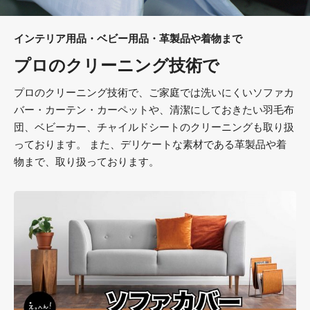
インテリア用品・ベビー用品・革製品や着物まで
プロのクリーニング技術で
プロのクリーニング技術で、ご家庭では洗いにくいソファカ
バー・カーテン・カーペットや、清潔にしておきたい羽毛布
団、ベビーカー、チャイルドシートのクリーニングも取り扱
っております。 また、デリケートな素材である革製品や着
物まで、取り扱っております。