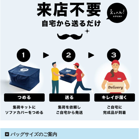
バッグサイズのご案内