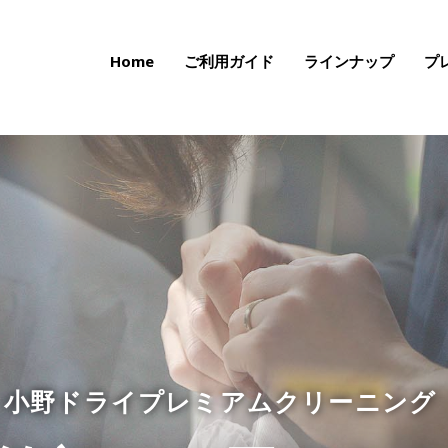
Home
ご利用ガイド
ラインナップ
プ
小野ドライプレミアムクリーニング