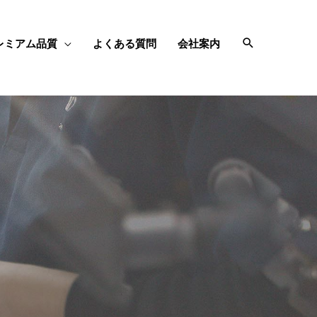
レミアム品質
よくある質問
会社案内